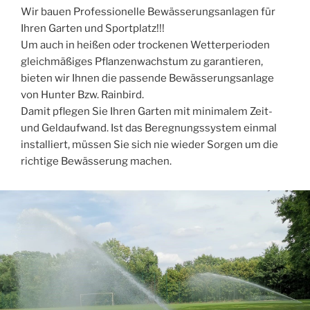
Wir bauen Professionelle Bewässerungsanlagen für
Ihren Garten und Sportplatz!!!
Um auch in heißen oder trockenen Wetterperioden
gleichmäßiges Pflanzenwachstum zu garantieren,
bieten wir Ihnen die passende Bewässerungsanlage
von Hunter Bzw. Rainbird.
Damit pflegen Sie Ihren Garten mit minimalem Zeit-
und Geldaufwand. Ist das Beregnungssystem einmal
installiert, müssen Sie sich nie wieder Sorgen um die
richtige Bewässerung machen.