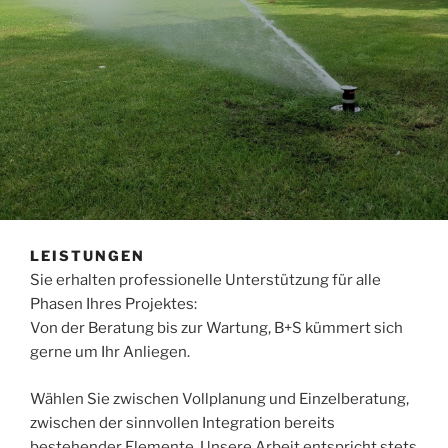
LEISTUNGEN
Sie erhalten professionelle Unterstützung für alle
Phasen Ihres Projektes:
Von der Beratung bis zur Wartung, B+S kümmert sich
gerne um Ihr Anliegen.
Wählen Sie zwischen Vollplanung und Einzelberatung,
zwischen der sinnvollen Integration bereits
bestehender Elemente. Unsere Arbeit entspricht stets