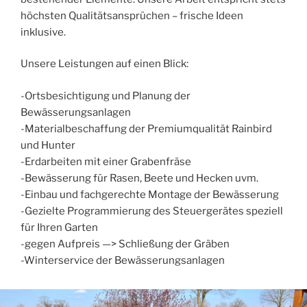
höchsten Qualitätsansprüchen – frische Ideen
inklusive.
Unsere Leistungen auf einen Blick:
-Ortsbesichtigung und Planung der
Bewässerungsanlagen
-Materialbeschaffung der Premiumqualität Rainbird
und Hunter
-Erdarbeiten mit einer Grabenfräse
-Bewässerung für Rasen, Beete und Hecken uvm.
-Einbau und fachgerechte Montage der Bewässerung
-Gezielte Programmierung des Steuergerätes speziell
für Ihren Garten
-gegen Aufpreis —> Schließung der Gräben
-Winterservice der Bewässerungsanlagen