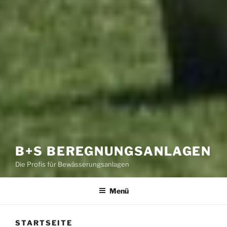
B+S BEREGNUNGSANLAGEN
Die Profis für Bewässerungsanlagen
Menü
STARTSEITE